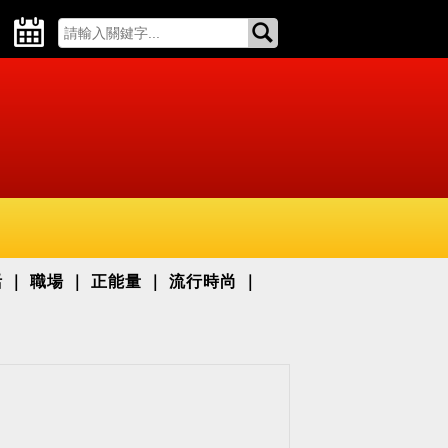
活
職場
正能量
流行時尚