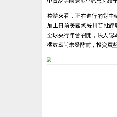
中貿易等國際多空訊息持續
整體來看，正在進行的對中
加上日前美國總統川普批評聯準
全球央行年會召開，法人認
機效應尚未發酵前，投資買