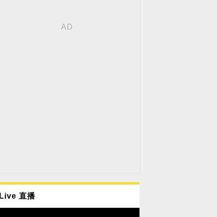
Live 直播