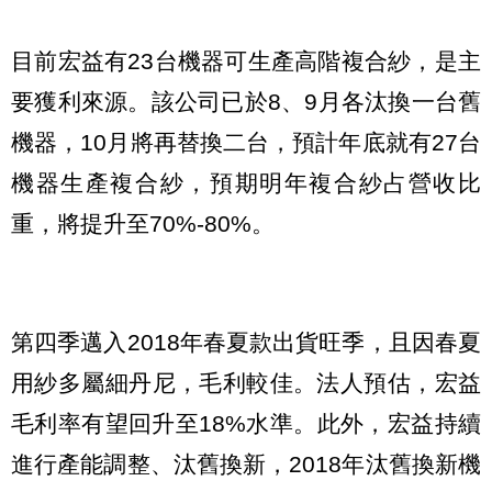
目前宏益有23台機器可生產高階複合紗，是主
要獲利來源。該公司已於8、9月各汰換一台舊
機器，10月將再替換二台，預計年底就有27台
機器生產複合紗，預期明年複合紗占營收比
重，將提升至70%-80%。
第四季邁入2018年春夏款出貨旺季，且因春夏
用紗多屬細丹尼，毛利較佳。法人預估，宏益
毛利率有望回升至18%水準。此外，宏益持續
進行產能調整、汰舊換新，2018年汰舊換新機