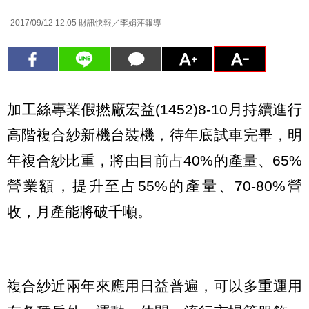
2017/09/12 12:05
財訊快報／李娟萍報導
加工絲專業假撚廠宏益(1452)8-10月持續進行
高階複合紗新機台裝機，待年底試車完畢，明
年複合紗比重，將由目前占40%的產量、65%
營業額，提升至占55%的產量、70-80%營
收，月產能將破千噸。
複合紗近兩年來應用日益普遍，可以多重運用