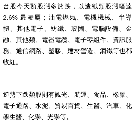
台股今天類股漲多於跌，以造紙類股漲幅達
2.6% 最凌厲；油電燃氣、電機機械、半導
體、其他電子、紡纖、玻陶、電腦設備、金
融、其他類、電器電纜、電子零組件、資訊服
務、通信網路、塑膠、建材營造、鋼鐵等也都
收紅。
逆勢下跌類股則有觀光、航運、食品、橡膠、
電子通路、水泥、貿易百貨、生醫、汽車、化
學生醫、化學、光學等。