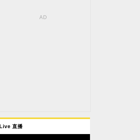
Live 直播