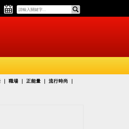
活
職場
正能量
流行時尚