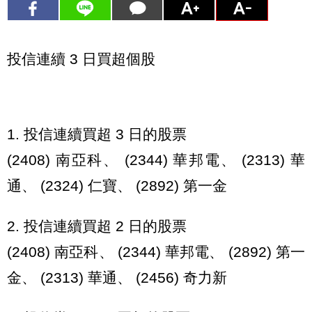
投信連續 3 日買超個股
1. 投信連續買超 3 日的股票
(2408) 南亞科、 (2344) 華邦電、 (2313) 華
通、 (2324) 仁寶、 (2892) 第一金
2. 投信連續買超 2 日的股票
(2408) 南亞科、 (2344) 華邦電、 (2892) 第一
金、 (2313) 華通、 (2456) 奇力新