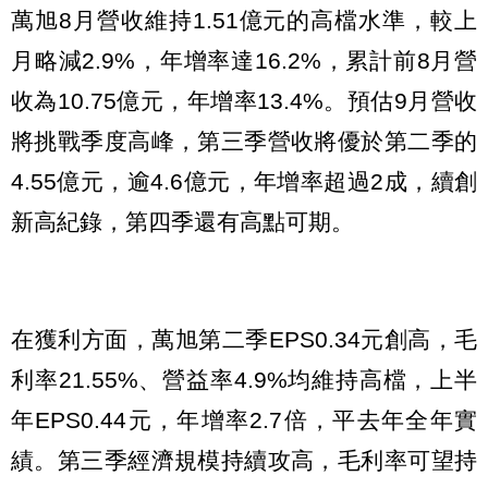
萬旭8月營收維持1.51億元的高檔水準，較上
月略減2.9%，年增率達16.2%，累計前8月營
收為10.75億元，年增率13.4%。預估9月營收
將挑戰季度高峰，第三季營收將優於第二季的
4.55億元，逾4.6億元，年增率超過2成，續創
新高紀錄，第四季還有高點可期。
在獲利方面，萬旭第二季EPS0.34元創高，毛
利率21.55%、營益率4.9%均維持高檔，上半
年EPS0.44元，年增率2.7倍，平去年全年實
績。第三季經濟規模持續攻高，毛利率可望持