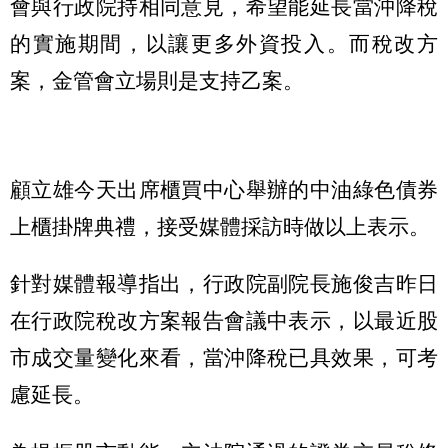
會與行政院持相同意見，希望能延長當沖降稅
的實施期間，以讓更多外資投入。而稅改方
案，金管會立場則是支持乙案。
顧立雄今天出席櫃買中心舉辦的中油綠色債券
上櫃掛牌典禮，接受媒體採訪時做以上表示。
針對媒體報導指出，行政院副院長施俊吉昨日
在行政院稅改方案報告會議中表示，以最近股
市成交量變化來看，當沖降稅已具效果，可考
慮延長。