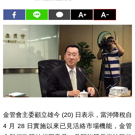
金管會主委顧立雄今 (20) 日表示，當沖降稅自
4 月 28 日實施以來已見活絡市場機能，金管