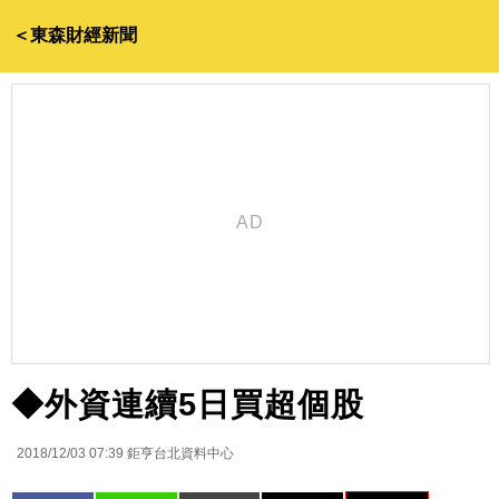
＜東森財經新聞
◆外資連續5日買超個股
2018/12/03 07:39
鉅亨台北資料中心