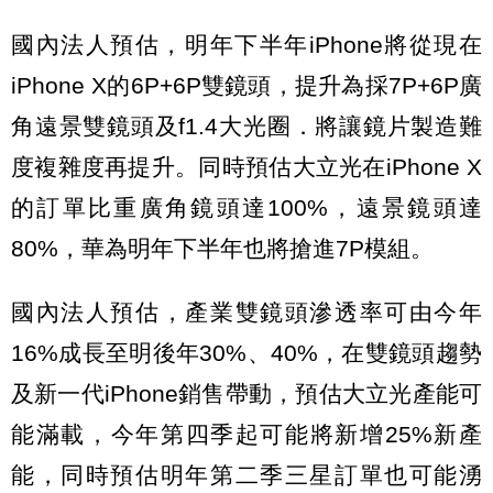
國內法人預估，明年下半年iPhone將從現在
iPhone X的6P+6P雙鏡頭，提升為採7P+6P廣
角遠景雙鏡頭及f1.4大光圈．將讓鏡片製造難
度複雜度再提升。同時預估大立光在iPhone X
的訂單比重廣角鏡頭達100%，遠景鏡頭達
80%，華為明年下半年也將搶進7P模組。
國內法人預估，產業雙鏡頭滲透率可由今年
16%成長至明後年30%、40%，在雙鏡頭趨勢
及新一代iPhone銷售帶動，預估大立光產能可
能滿載，今年第四季起可能將新增25%新產
能，同時預估明年第二季三星訂單也可能湧