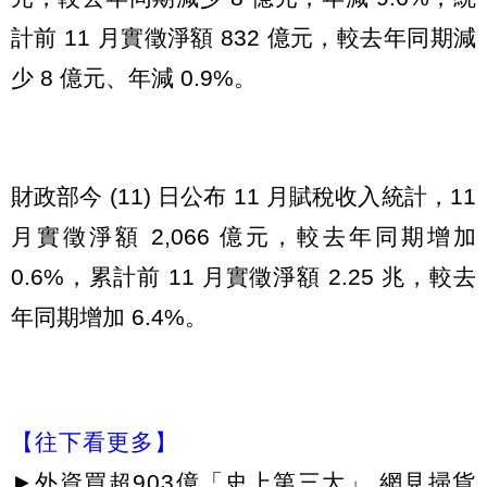
計前 11 月實徵淨額 832 億元，較去年同期減
少 8 億元、年減 0.9%。
財政部今 (11) 日公布 11 月賦稅收入統計，11
月實徵淨額 2,066 億元，較去年同期增加
0.6%，累計前 11 月實徵淨額 2.25 兆，較去
年同期增加 6.4%。
【往下看更多】
►
外資買超903億「史上第三大」 網見掃貨