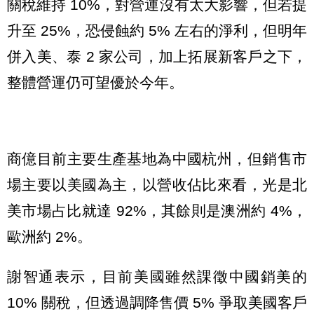
關稅維持 10%，對營運沒有太大影響，但若提
升至 25%，恐侵蝕約 5% 左右的淨利，但明年
併入美、泰 2 家公司，加上拓展新客戶之下，
整體營運仍可望優於今年。
商億目前主要生產基地為中國杭州，但銷售市
場主要以美國為主，以營收佔比來看，光是北
美市場占比就達 92%，其餘則是澳洲約 4%，
歐洲約 2%。
謝智通表示，目前美國雖然課徵中國銷美的
10% 關稅，但透過調降售價 5% 爭取美國客戶