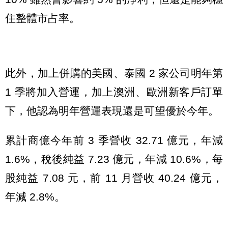
住整體市占率。
此外，加上併購的美國、泰國 2 家公司明年第
1 季將加入營運，加上澳洲、歐洲新客戶訂單
下，他認為明年營運表現還是可望優於今年。
累計商億今年前 3 季營收 32.71 億元，年減
1.6%，稅後純益 7.23 億元，年減 10.6%，每
股純益 7.08 元，前 11 月營收 40.24 億元，
年減 2.8%。