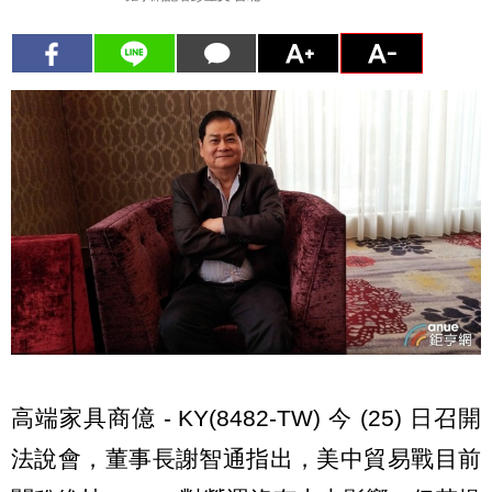
高端家具商億 - KY(8482-TW) 今 (25) 日召開
法說會，董事長謝智通指出，美中貿易戰目前