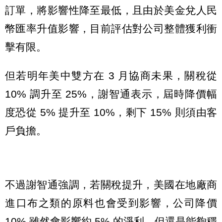
訂單，將影響性降至最低，且由於美金兌人民
幣匯率升值影響，目前評估對公司整體獲利衝
擊有限。
但若明年美中雙方在 3 月協商未果，關稅從
10% 調升至 25%，謝智通表示，屆時降價幅
度恐從 5% 提升至 10%，剩下 15% 則須由客
戶負擔。
不過謝智通強調，若關稅提升，美國在地廠商
進口布之類的原料也會受到影響，公司降價
10% 雖然會影響約 5% 的淨利，但還是能夠穩