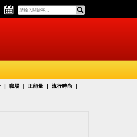
活
職場
正能量
流行時尚