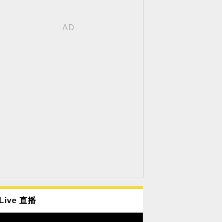
Live 直播