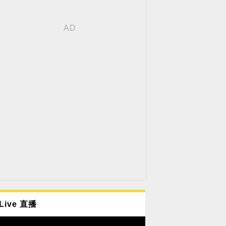
Live 直播