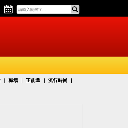
活
職場
正能量
流行時尚