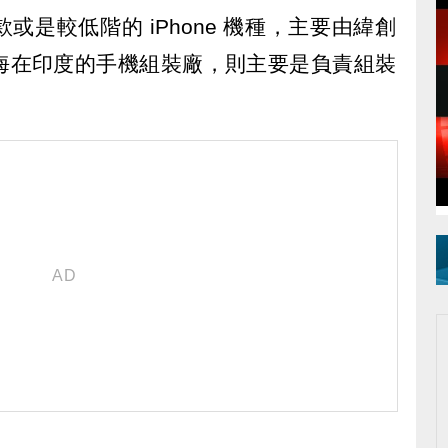
是較低階的 iPhone 機種，主要由緯創
海在印度的手機組裝廠，則主要是負責組裝