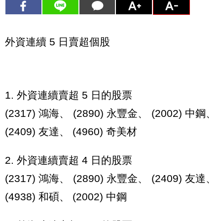
外資連續 5 日賣超個股
1. 外資連續賣超 5 日的股票
(2317) 鴻海、 (2890) 永豐金、 (2002) 中鋼、
(2409) 友達、 (4960) 奇美材
2. 外資連續賣超 4 日的股票
(2317) 鴻海、 (2890) 永豐金、 (2409) 友達、
(4938) 和碩、 (2002) 中鋼