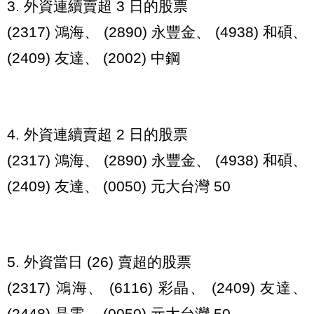
3. 外資連續賣超 3 日的股票
(2317) 鴻海、 (2890) 永豐金、 (4938) 和碩、
(2409) 友達、 (2002) 中鋼
4. 外資連續賣超 2 日的股票
(2317) 鴻海、 (2890) 永豐金、 (4938) 和碩、
(2409) 友達、 (0050) 元大台灣 50
5. 外資當日 (26) 賣超的股票
(2317) 鴻海、 (6116) 彩晶、 (2409) 友達、
(2448) 晶電、 (0050) 元大台灣 50