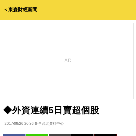
＜東森財經新聞
◆外資連續5日賣超個股
2017/09/26 20:36
鉅亨台北資料中心