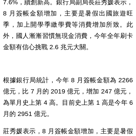
7.6%，續創新高。銀行局副局長莊秀媛表示，
8 月簽帳金額增加，主要是暑假出國旅遊旺
季，加上開學季繳學費等消費增加所致。此
外，國人漸漸習慣無現金消費，今年全年刷卡
金額有信心挑戰 2.6 兆元大關。
根據銀行局統計，今年 8 月簽帳金額為 2266
億元，比 7 月的 2019 億元，增加 247 億元，
為單月史上第 4 高。目前史上第 1 高是今年 6
月的 2951 億元。
莊秀媛表示，8 月簽帳金額增加，主要是暑假