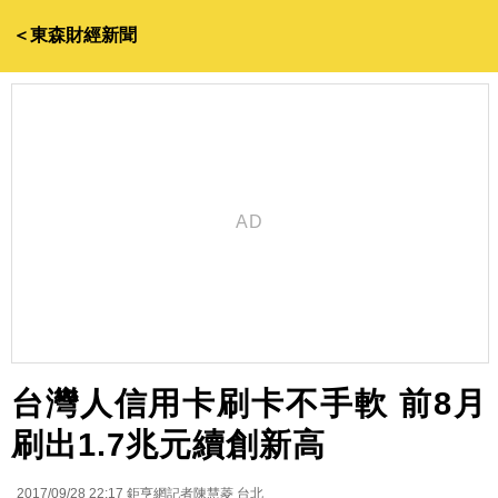
＜東森財經新聞
台灣人信用卡刷卡不手軟 前8月
刷出1.7兆元續創新高
2017/09/28 22:17
鉅亨網記者陳慧菱 台北