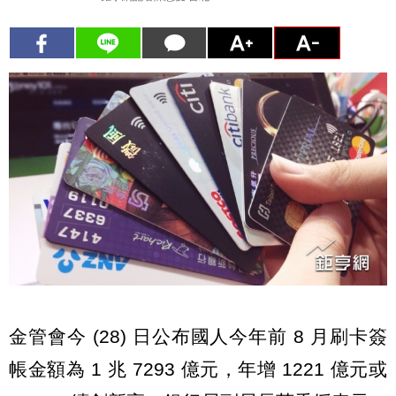
金管會今 (28) 日公布國人今年前 8 月刷卡簽
帳金額為 1 兆 7293 億元，年增 1221 億元或