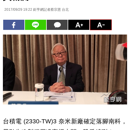
2017/09/29 19:22
鉅亨網記者蔡宗憲 台北
台積電 (2330-TW)3 奈米新廠確定落腳南科，