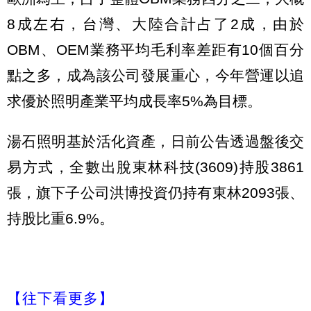
8成左右，台灣、大陸合計占了2成，由於
OBM、OEM業務平均毛利率差距有10個百分
點之多，成為該公司發展重心，今年營運以追
求優於照明產業平均成長率5%為目標。
湯石照明基於活化資產，日前公告透過盤後交
易方式，全數出脫東林科技(3609)持股3861
張，旗下子公司洪博投資仍持有東林2093張、
持股比重6.9%。
【往下看更多】