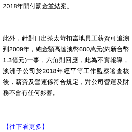
2018年開付罰金並結案。
此外，針對日出茶太苛扣當地員工薪資可追溯
到2009年，總金額高達澳幣600萬元(約新台幣
1.3億元)一事，六角則回應，此為不實報導，
澳洲子公司於2018年經平等工作監察署查核
後，薪資及營運係符合規定，對公司營運及財
務不會有任何影響。
【往下看更多】