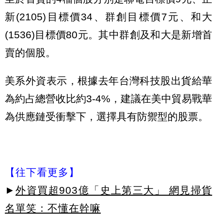
新(2105)目標價34、群創目標價7元、和大
(1536)目標價80元。其中群創及和大是新增首
賣的個股。
美系外資表示，根據去年台灣科技股出貨給華
為約占總營收比約3-4%，建議在美中貿易戰華
為供應鏈受衝擊下，選擇具有防禦型的股票。
【往下看更多】
►
外資買超903億「史上第三大」 網見掃貨
名單笑：不懂在幹嘛