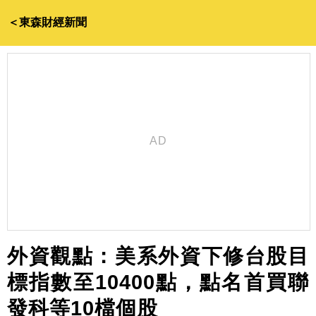
＜東森財經新聞
外資觀點：美系外資下修台股目
標指數至10400點，點名首買聯
發科等10檔個股