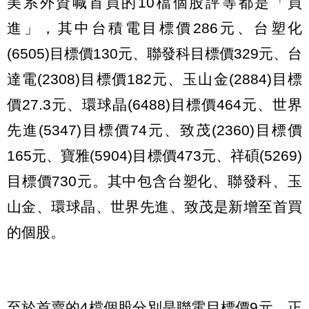
美系外資喊首買的10檔個股評等都是「買
進」，其中台積電目標價286元、台塑化
(6505)目標價130元、聯發科目標價329元、台
達電(2308)目標價182元、玉山金(2884)目標
價27.3元、環球晶(6488)目標價464元、世界
先進(5347)目標價74元、致茂(2360)目標價
165元、寶雅(5904)目標價473元、祥碩(5269)
目標價730元。其中包含台塑化、聯發科、玉
山金、環球晶、世界先進、致茂是新增至首買
的個股。
至於首賣的4檔個股分別是聯電目標價9元、正