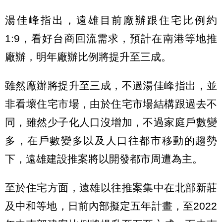
湯佳峰指出，遠雄目前廠辦跟住宅比例約
1:9，看好台商回流需求，預計在南港等地推
廠辦，明年廠辦比例將提升至三成。
雖然廠辦將提升至三成，不過湯佳峰指出，並
非看壞住宅市場，由於住宅市場結構跟過去不
同，雖然少子化人口沒增加，不過家庭戶數變
多，在戶數變多以及人口往都市移動的趨勢
下，遠雄建設推案將以開發都市周遭為主。
至於住宅方面，遠雄以往推案集中在北部新莊
及中和等地，日前內部擬定五年計畫，至2022