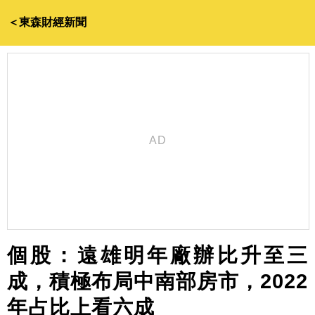
＜東森財經新聞
個股：遠雄明年廠辦比升至三
成，積極布局中南部房市，2022
年占比上看六成