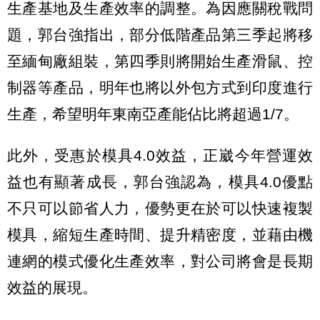
生產基地及生產效率的調整。為因應關稅戰問
題，郭台強指出，部分低階產品第三季起將移
至緬甸廠組裝，第四季則將開始生產滑鼠、控
制器等產品，明年也將以外包方式到印度進行
生產，希望明年東南亞產能佔比將超過1/7。
此外，受惠於模具4.0效益，正崴今年營運效
益也有顯著成長，郭台強認為，模具4.0優點
不只可以節省人力，優勢更在於可以快速複製
模具，縮短生產時間、提升精密度，並藉由機
連網的模式優化生產效率，對公司將會是長期
效益的展現。