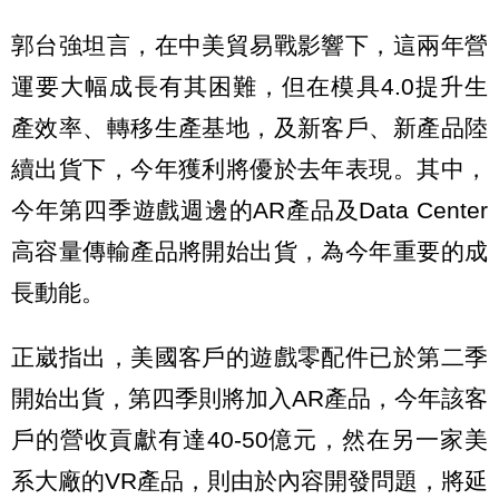
郭台強坦言，在中美貿易戰影響下，這兩年營
運要大幅成長有其困難，但在模具4.0提升生
產效率、轉移生產基地，及新客戶、新產品陸
續出貨下，今年獲利將優於去年表現。其中，
今年第四季遊戲週邊的AR產品及Data Center
高容量傳輸產品將開始出貨，為今年重要的成
長動能。
正崴指出，美國客戶的遊戲零配件已於第二季
開始出貨，第四季則將加入AR產品，今年該客
戶的營收貢獻有達40-50億元，然在另一家美
系大廠的VR產品，則由於內容開發問題，將延