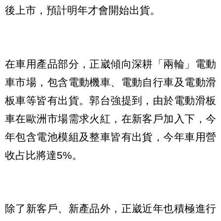
後上市，預計明年才會開始出貨。
在車用產品部分，正崴傾向深耕「兩輪」電動
車市場，包含電動機車、電動自行車及電動滑
板車等皆有出貨。郭台強提到，由於電動滑板
車在歐洲市場需求火紅，在新客戶加入下，今
年包含電池模組及整車皆有出貨，今年車用營
收占比將達5%。
除了新客戶、新產品外，正崴近年也積極進行