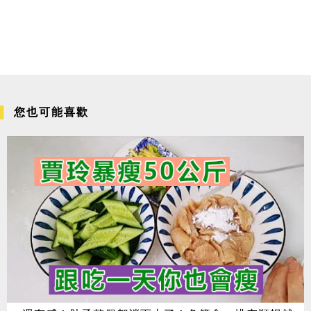
您也可能喜歡