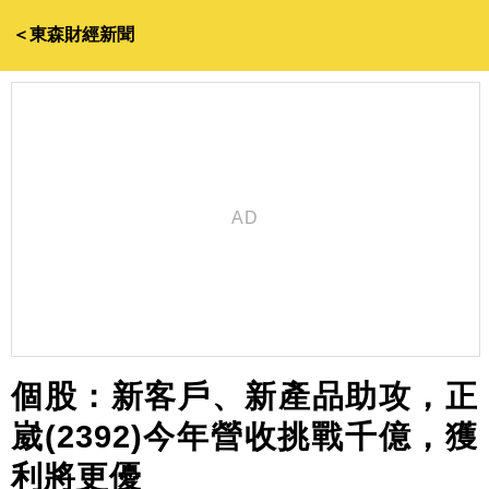
＜東森財經新聞
個股：新客戶、新產品助攻，正
崴(2392)今年營收挑戰千億，獲
利將更優