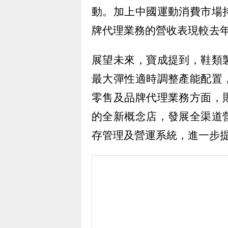
動。加上中國運動消費市場
牌代理業務的營收表現較去
展望未來，寶成提到，鞋類
最大彈性適時調整產能配置
零售及品牌代理業務方面，
的全新概念店，發展全渠道
存管理及營運系統，進一步