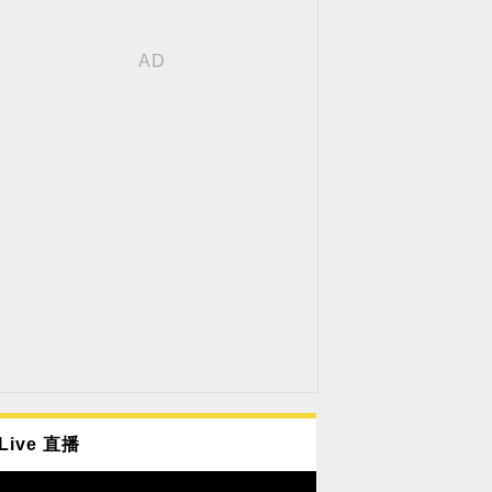
Live 直播