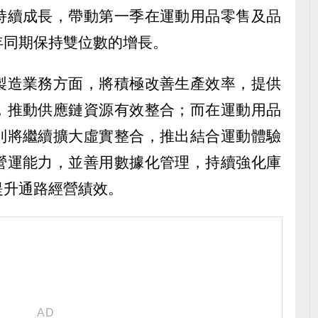
持續成長，帶動第一季在運動用品零售及品
年同期保持雙位數的增長。
製造業務方面，將積極改善生產效率，提供
，推動供應鏈資源有效整合；而在運動用品
則將繼續擴大虛實整合，推出結合運動體驗
營運能力，並善用數據化管理，持續強化庫
提升通路經營績效。