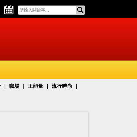
活
職場
正能量
流行時尚