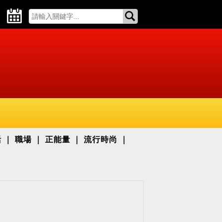
活
職場
正能量
流行時尚