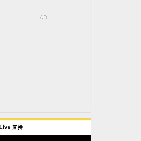
Live 直播