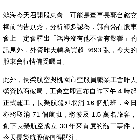
鴻海今天召開股東會，可能是董事長郭台銘交
棒前的告別秀，分析師多認為，郭台銘在股東
會上一定會釋出「鴻海沒有他不會有影響」的
訊息外，外資昨天轉為買超 3693 張，今天的
股東會行情備受矚目。
此外，長榮航空與桃園市空服員職業工會昨天
勞資協商破局，工會立即宣布自昨下午 4 時起
正式罷工，長榮航隨即取消 16 個航班，今日
亦將取消 71 個航班，將波及 1.5 萬名旅客，
創下長榮航空成立 30 年來首度的罷工事件，
今天長榮航股價值得關注。