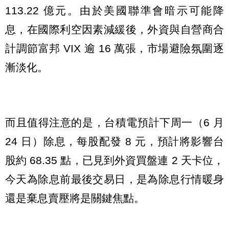
113.22 億元。由於美國聯準會暗示可能降
息，在國際利空因素減緩後，外資與自營商合
計調節富邦 VIX 逾 16 萬張，市場避險氛圍逐
漸淡化。
而且值得注意的是，台積電預計下周一（6 月
24 日）除息，每股配發 8 元，預計將影響台
股約 68.35 點，已見到外資買盤連 2 天卡位，
今天為除息前最後交易日，是為除息行情暖身
還是棄息賣壓將是關鍵焦點。