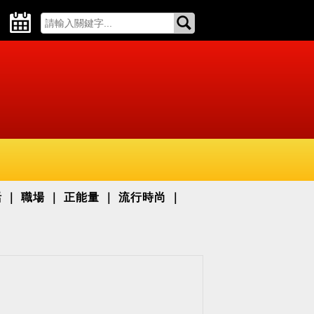
活
職場
正能量
流行時尚