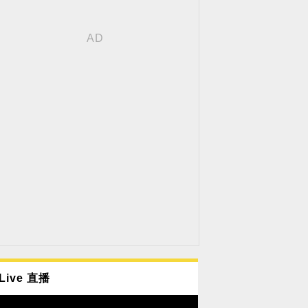
Live 直播