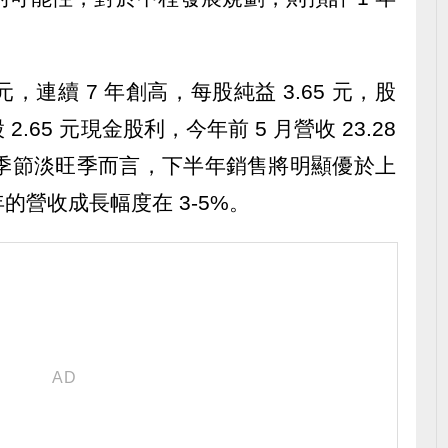
元，連續 7 年創高，每股純益 3.65 元，股
65 元現金股利，今年前 5 月營收 23.28
銷售季節淡旺季而言，下半年銷售將明顯優於上
的營收成長幅度在 3-5%。