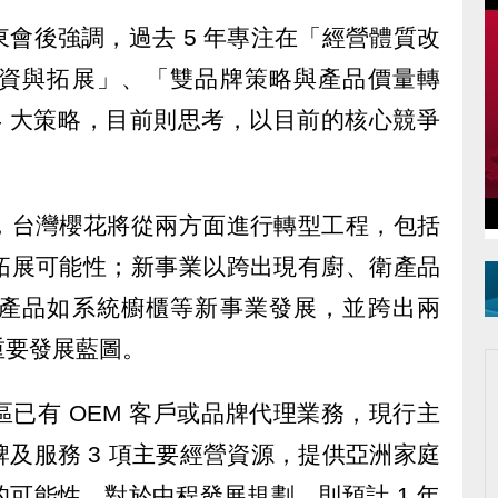
會後強調，過去 5 年專注在「經營體質改
資與拓展」、「雙品牌策略與產品價量轉
4 大策略，目前則思考，以目前的核心競爭
，台灣櫻花將從兩方面進行轉型工程，包括
拓展可能性；新事業以跨出現有廚、衛產品
產品如系統櫥櫃等新事業發展，並跨出兩
重要發展藍圖。
已有 OEM 客戶或品牌代理業務，現行主
及服務 3 項主要經營資源，提供亞洲家庭
可能性，對於中程發展規劃，則預計 1 年