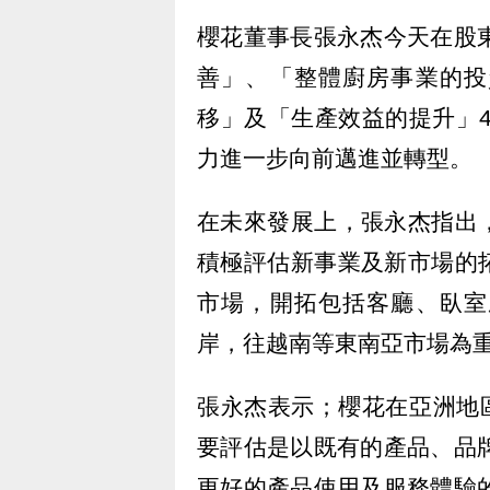
櫻花董事長張永杰今天在股東
善」、「整體廚房事業的投
移」及「生產效益的提升」
力進一步向前邁進並轉型。
在未來發展上，張永杰指出
積極評估新事業及新市場的
市場，開拓包括客廳、臥室
岸，往越南等東南亞市場為
張永杰表示；櫻花在亞洲地區
要評估是以既有的產品、品牌
更好的產品使用及服務體驗的