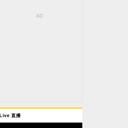
Live 直播