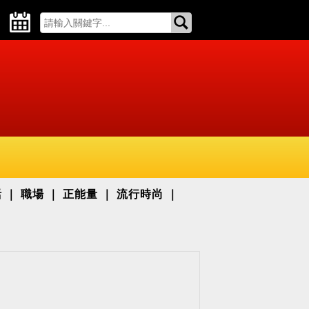
活
職場
正能量
流行時尚