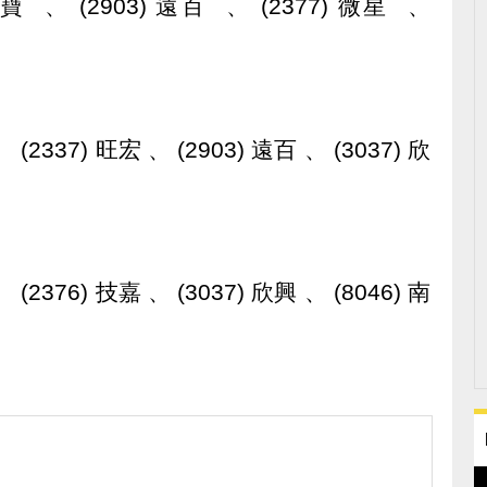
 金寶 、 (2903) 遠百 、 (2377) 微星 、
、 (2337) 旺宏 、 (2903) 遠百 、 (3037) 欣
、 (2376) 技嘉 、 (3037) 欣興 、 (8046) 南