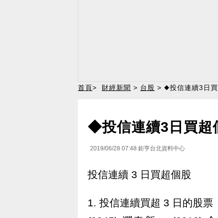
首頁
>
財經新聞
>
台股
> ◆投信連續3日
◆投信連續3日買超
2019/06/28 07:48
鉅亨台北資料中心
投信連續 3 日買超個股
1. 投信連續買超 3 日的股票