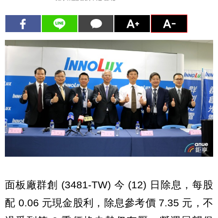
面板廠群創 (3481-TW) 今 (12) 日除息，每股
配 0.06 元現金股利，除息參考價 7.35 元，不