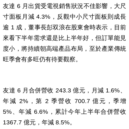
友達 6 月出貨受電視銷售狀況不佳影響，大尺
寸面板月減 4.3%，反觀中小尺寸面板則成長
逾 1 成，董事長彭双浪在股東會時表示，目前
來看下半年需求還是比上半年好，但訂單能見
度小，將持續朝高端產品布局，至於產業傳統
旺季會有多旺仍有待要觀察。
友達 6 月合併營收 243.3 億元，月減 1.6%、
年減 2%，第 2 季營收 700.7 億元，季增
5%、年減 6.6%，累計今年上半年合併營收
1367.7 億元，年減 8.5%。