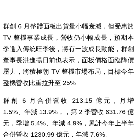
群創 6 月整體面板出貨量小幅衰減，但受惠於
TV 整機事業成長，營收仍小幅成長，預期本
季進入傳統旺季後，將有一波成長動能，群創
董事長洪進揚日前也表示，面板價格面臨降價
壓力，將積極朝 TV 整機市場布局，目標今年
整機營收比重拉升至 25%
群創 6 月合併營收 213.15 億元，月增
1.5%、年減 13.9%，，第 2 季營收 631.76 億
元，季增 5.4%、年減 4.9%，累計今年上半年
合併營收 1230.99 億元，年減 7.6%。