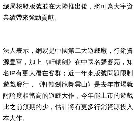
總局核發版號並在大陸推出後，將可為大宇資
業績帶來強勁貢獻。
法人表示，網易是中國第二大遊戲廠，行銷資
源豐富，加上《軒轅劍》在中國名聲響亮，知
名IP有更大潛在客群；近一年來版號問題限制
遊戲發行，《軒轅劍龍舞雲山》是去年市場就
討論度相當高的遊戲大作，今年能上市的遊戲
比之前預期的少，估計將有更多行銷資源投入
本大作。