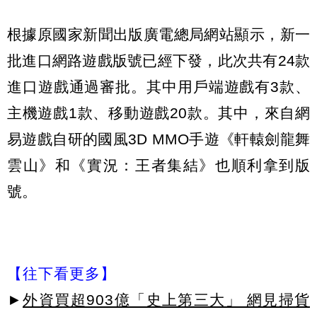
根據原國家新聞出版廣電總局網站顯示，新一
批進口網路遊戲版號已經下發，此次共有24款
進口遊戲通過審批。其中用戶端遊戲有3款、
主機遊戲1款、移動遊戲20款。其中，來自網
易遊戲自研的國風3D MMO手遊《軒轅劍龍舞
雲山》和《實況：王者集結》也順利拿到版
號。
【往下看更多】
►
外資買超903億「史上第三大」 網見掃貨