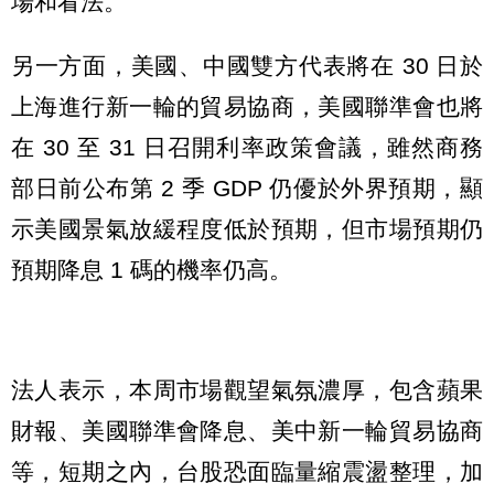
場和看法。
另一方面，美國、中國雙方代表將在 30 日於
上海進行新一輪的貿易協商，美國聯準會也將
在 30 至 31 日召開利率政策會議，雖然商務
部日前公布第 2 季 GDP 仍優於外界預期，顯
示美國景氣放緩程度低於預期，但市場預期仍
預期降息 1 碼的機率仍高。
法人表示，本周市場觀望氣氛濃厚，包含蘋果
財報、美國聯準會降息、美中新一輪貿易協商
等，短期之內，台股恐面臨量縮震盪整理，加