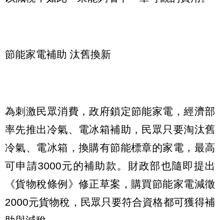
節能家電補助 汰舊換新
為刺激民眾消費，政府鎖定節能家電，經濟部
率先推出冷氣、電冰箱補助，民眾只要淘汰舊
冷氣、電冰箱，換購有節能標章的家電，最高
可申請3000元的補助款。財政部也隨即提出
《貨物稅條例》修正草案，購買節能家電減徵
2000元貨物稅，民眾只要符合資格都可獲得補