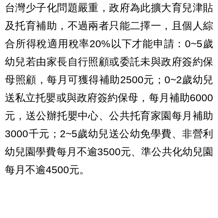
台灣少子化問題嚴重，政府為此擴大育兒津貼
及托育補助，不過兩者只能二擇一，且個人綜
合所得稅適用稅率20%以下才能申請：0~5歲
幼兒若由家長自行照顧或委託未與政府簽約保
母照顧，每月可獲得補助2500元；0~2歲幼兒
送私立托嬰或與政府簽約保母，每月補助6000
元，送公辦托嬰中心、公共托育家園每月補助
3000千元；2~5歲幼兒送公幼免學費、非營利
幼兒園學費每月不逾3500元、準公共化幼兒園
每月不逾4500元。