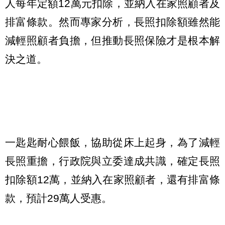
人每年定額12萬元扣除，並納入在家照顧者及
排富條款。然而專家分析，長照扣除額雖然能
減輕照顧者負擔，但推動長照保險才是根本解
決之道。
一匙匙耐心餵飯，協助從床上起身，為了減輕
長照重擔，行政院與立委達成共識，確定長照
扣除額12萬，並納入在家照顧者，還有排富條
款，預計29萬人受惠。