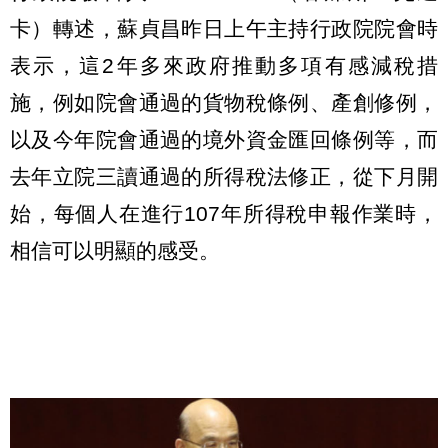
卡）轉述，蘇貞昌昨日上午主持行政院院會時
表示，這2年多來政府推動多項有感減稅措
施，例如院會通過的貨物稅條例、產創修例，
以及今年院會通過的境外資金匯回條例等，而
去年立院三讀通過的所得稅法修正，從下月開
始，每個人在進行107年所得稅申報作業時，
相信可以明顯的感受。