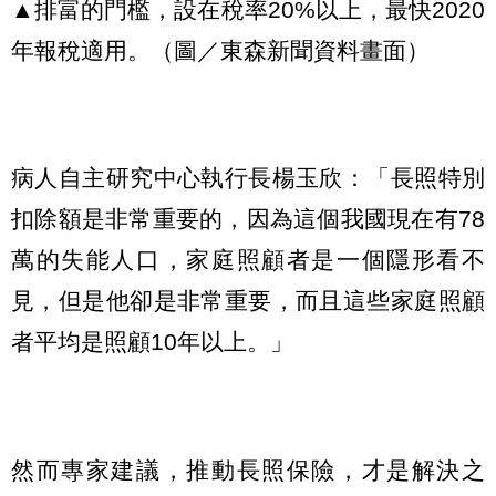
▲排富的門檻，設在稅率20%以上，最快2020
年報稅適用。（圖／東森新聞資料畫面）
病人自主研究中心執行長楊玉欣：「長照特別
扣除額是非常重要的，因為這個我國現在有78
萬的失能人口，家庭照顧者是一個隱形看不
見，但是他卻是非常重要，而且這些家庭照顧
者平均是照顧10年以上。」
然而專家建議，推動長照保險，才是解決之