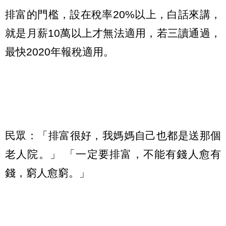
排富的門檻，設在稅率20%以上，白話來講，
就是月薪10萬以上才無法適用，若三讀通過，
最快2020年報稅適用。
民眾：「排富很好，我媽媽自己也都是送那個
老人院。」 「一定要排富，不能有錢人愈有
錢，窮人愈窮。」