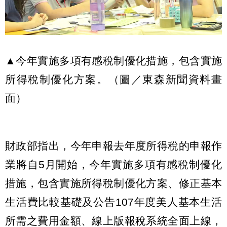
▲今年實施多項有感稅制優化措施，包含實施
所得稅制優化方案。（圖／東森新聞資料畫
面）
財政部指出，今年申報去年度所得稅的申報作
業將自5月開始，今年實施多項有感稅制優化
措施，包含實施所得稅制優化方案、修正基本
生活費比較基礎及公告107年度美人基本生活
所需之費用金額、線上版報稅系統全面上線，