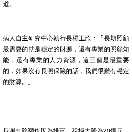
道。
病人自主研究中心執行長楊玉欣：「長期照顧
最需要的就是穩定的財源，還有專業的照顧知
能，還有專業的人力資源，這三個是最重要
的，如果沒有長照保險的話，我們很難有穩定
的財源。」
長照扣除額也因為排富，稅損大降為20億元，