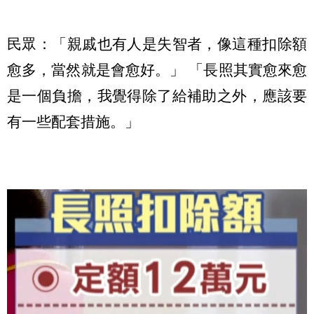
民眾：「親戚也有人是失智者，像這種扣除額
愈多，當然就是會愈好。」 「長照其實愈來愈
是一個負擔，我覺得除了給補助之外，應該要
有一些配套措施。」