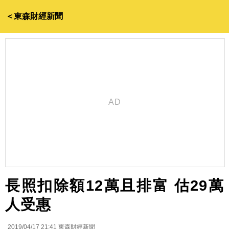
＜東森財經新聞
長照扣除額12萬且排富 估29萬
人受惠
2019/04/17 21:41
東森財經新聞