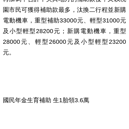
園市民可獲得補助款最多，汰換二行程並新購
電動機車，重型補助33000元、輕型31000元
及小型輕型28200元；新購電動機車，重型
28000元、輕型26000元及小型輕型23200
元。
國民年金生育補助 生1胎領3.6萬