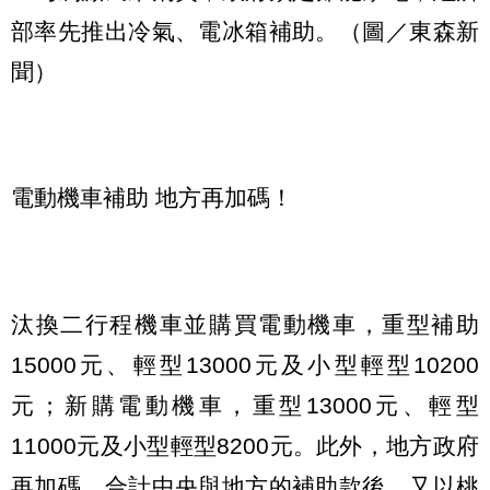
部率先推出冷氣、電冰箱補助。（圖／東森新
聞）
電動機車補助 地方再加碼！
汰換二行程機車並購買電動機車，重型補助
15000元、輕型13000元及小型輕型10200
元；新購電動機車，重型13000元、輕型
11000元及小型輕型8200元。此外，地方政府
再加碼，合計中央與地方的補助款後，又以桃