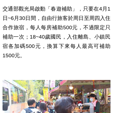
交通部觀光局啟動「春遊補助」，只要在4月1
日~6月30日間，自由行旅客於周日至周四入住
合作旅宿，每人每房補助500元，不過限定只
補助一次；18~40歲國民，入住離島、小鎮民
宿各加碼500元，換算下來每人最高可補助
1500元。