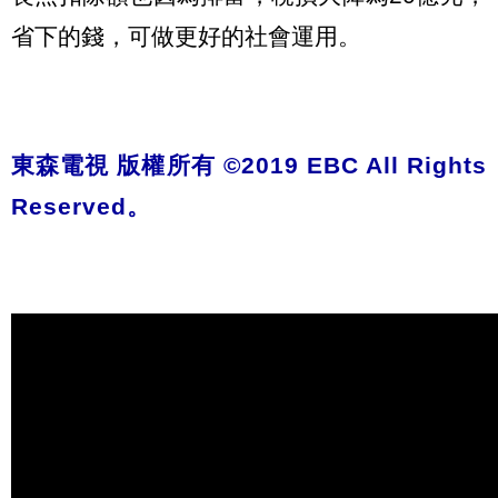
省下的錢，可做更好的社會運用。
東森電視 版權所有 ©2019 EBC All Rights
Reserved。