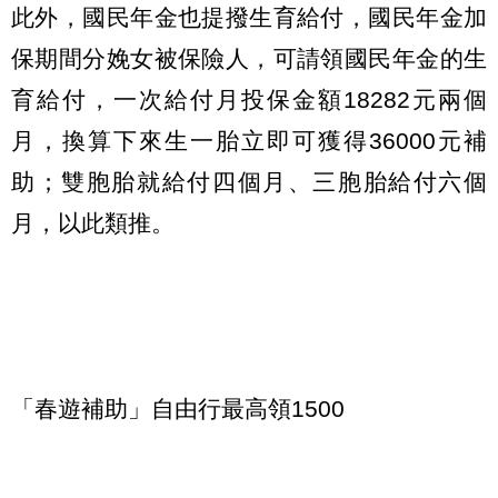
此外，國民年金也提撥生育給付，國民年金加
保期間分娩女被保險人，可請領國民年金的生
育給付，一次給付月投保金額18282元兩個
月，換算下來生一胎立即可獲得36000元補
助；雙胞胎就給付四個月、三胞胎給付六個
月，以此類推。
「春遊補助」自由行最高領1500