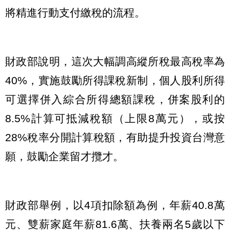
將精進行動支付繳稅的流程。
財政部說明，這次大幅調高縱所稅最高稅率為
40%，實施鼓勵所得課稅新制，個人股利所得
可選擇併入綜合所得總額課稅，併案股利的
8.5%計算可抵減稅額（上限8萬元），或按
28%稅率分開計算稅額，有助提升投資台灣意
願，鼓勵企業留才攬才。
財政部舉例，以4項扣除額為例，年薪40.8萬
元、雙薪家庭年薪81.6萬、扶養兩名5歲以下