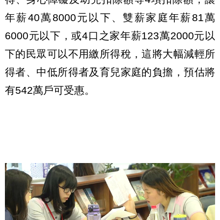
年薪40萬8000元以下、雙薪家庭年薪81萬
6000元以下，或4口之家年薪123萬2000元以
下的民眾可以不用繳所得稅，這將大幅減輕所
得者、中低所得者及育兒家庭的負擔，預估將
有542萬戶可受惠。