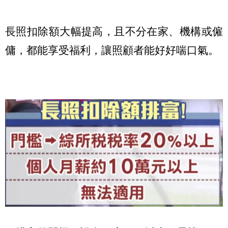
長照扣除額大幅提高，且不分在家、機構或僱
傭，都能享受福利，讓照顧者能好好喘口氣。