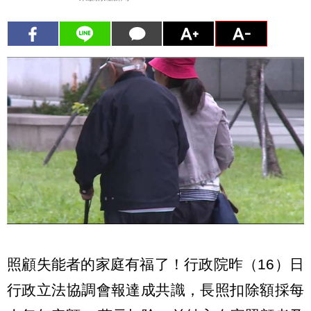
照顧失能者的家庭有福了！行政院昨（16）日
行政立法協調會報達成共識，長照扣除額採每