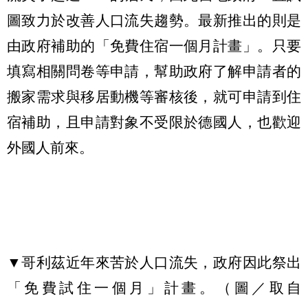
圖致力於改善人口流失趨勢。最新
推出的則是
由政府補助的
「
免費住宿一個月計畫
」
。只要
填寫相關問卷等申請，幫助政府了解申請者的
搬家需求與移居動機等審核後，就可申請到住
宿補助，且申請對象不受限於德國人，也歡迎
外國人前來。
▼哥利茲近年來苦於人口流失，政府因此祭出
「免費試住一個月」計畫。（圖／取自