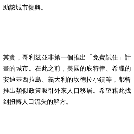
助該城市復興。
其實，哥利茲
並非第一個推出「
免費試住
」
計
畫的城市。在此之前，美國的底特律、希臘的
安迪基西拉島、義大利的坎德拉小鎮等，都曾
推出類似政策吸引外來人口移居。希望藉此找
到扭轉人口流失的解方。