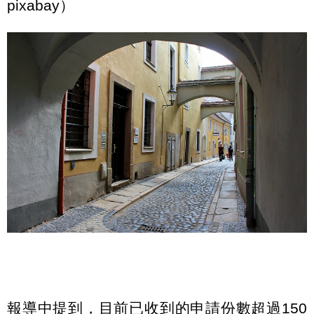
pixabay）
報導中提到，目前已收到的申請份數超過150