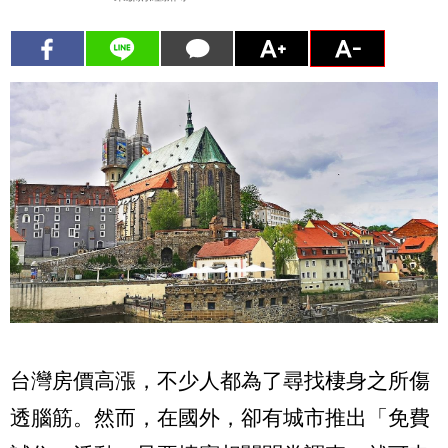
台灣房價高漲，不少人都為了尋找棲身之所傷
透腦筋
。
然而，在國外，卻有城市推出
「
免費