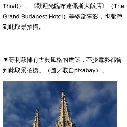
Thief)
）
、
《
歡迎光臨布達佩斯大飯店
》
（
The
Grand Budapest Hotel
）
等多部電影，也都曾
到此取景拍攝
。
▼哥利茲擁有古典風格的建築，不少電影都曾
到此取景拍攝。（圖／取自pixabay）。