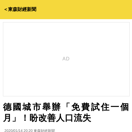
＜東森財經新聞
德國城市舉辦「免費試住一個
月」！盼改善人口流失
2020/01/14 20:20
東森財經新聞