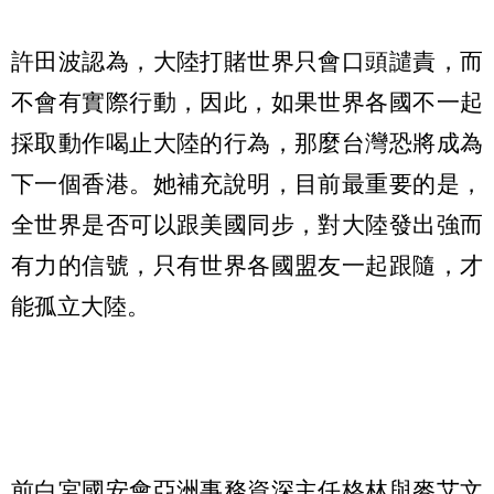
許田波認為，大陸打賭世界只會口頭譴責，而
不會有實際行動，因此，如果世界各國不一起
採取動作喝止大陸的行為，那麼台灣恐將成為
下一個香港。她補充說明，目前最重要的是，
全世界是否可以跟美國同步，對大陸發出強而
有力的信號，只有世界各國盟友一起跟隨，才
能孤立大陸。
前白宮國安會亞洲事務資深主任格林與麥艾文