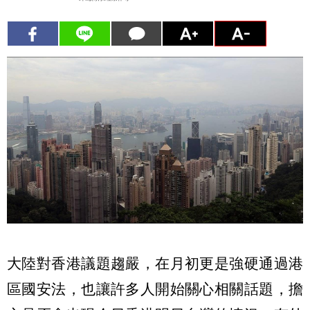
大陸對香港議題趨嚴，在月初更是強硬通過港
區國安法，也讓許多人開始關心相關話題，擔