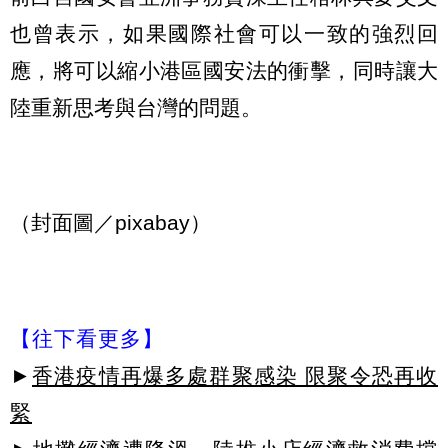
也曾表示，如果國際社會可以一致的強烈回
應，將可以縮小港區國安法的衝擊，同時讓大
陸重新思考與台灣的問題。
（封面圖／pixabay）
【往下看更多】
►
香港疫情再爆多處群聚感染 限聚令恐再收
緊