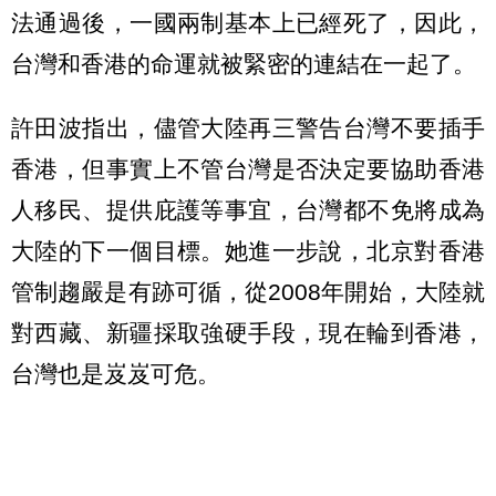
法通過後，一國兩制基本上已經死了，因此，
台灣和香港的命運就被緊密的連結在一起了。
許田波指出，儘管大陸再三警告台灣不要插手
香港，但事實上不管台灣是否決定要協助香港
人移民、提供庇護等事宜，台灣都不免將成為
大陸的下一個目標。她進一步說，北京對香港
管制趨嚴是有跡可循，從2008年開始，大陸就
對西藏、新疆採取強硬手段，現在輪到香港，
台灣也是岌岌可危。