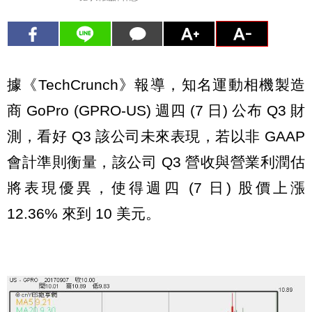
據《TechCrunch》報導，知名運動相機製造
商 GoPro (GPRO-US) 週四 (7 日) 公布 Q3 財
測，看好 Q3 該公司未來表現，若以非 GAAP
會計準則衡量，該公司 Q3 營收與營業利潤估
將表現優異，使得週四 (7 日) 股價上漲
12.36% 來到 10 美元。