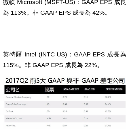
微軟 Microsoft (MSFT-US)：GAAP EPS 成長
為 113%。非 GAAP EPS 成長為 42%。
英特爾 Intel (INTC-US)：GAAP EPS 成長為
115%。非 GAAP EPS 成長為 22%。