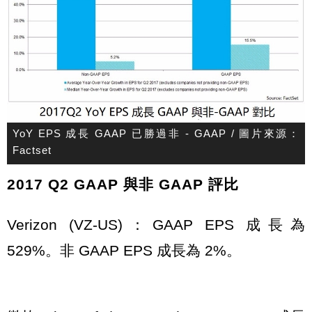
YoY EPS 成長 GAAP 已勝過非 - GAAP / 圖片來源：
Factset
2017 Q2 GAAP 與非 GAAP 評比
Verizon (VZ-US)：GAAP EPS 成長為
529%。非 GAAP EPS 成長為 2%。