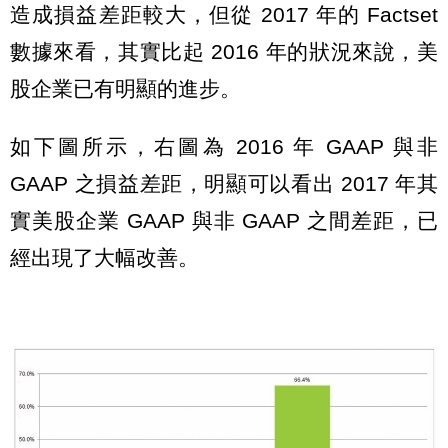
造成損益差距較大，但從 2017 年的 Factset
數據來看，其實比起 2016 年的狀況來說，美
股企業已有明顯的進步。
如下圖所示，右圖為 2016 年 GAAP 與非
GAAP 之損益差距，明顯可以看出 2017 年其
實美股企業 GAAP 與非 GAAP 之間差距，已
經出現了大幅改善。