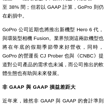
至 38% 間；但若以 GAAP 計算，GoPro 則仍
在虧損中。
GoPro 公司近期也將推出新機型 Hero 6 代，
與環裝型相機 Fusion。業界預測這兩款機型也
將在年底的假期季節帶來好營收，同時，
GoPro 的營運長 CJ Prober 也與《CNBC》提
道對公司產品的需求也未減，而公司推出的軟
體生態也有助與未來發展。
非 GAAP 與 GAAP 損益差距大
近年來，雖然非 GAAP 與 GAAP 的會計準則