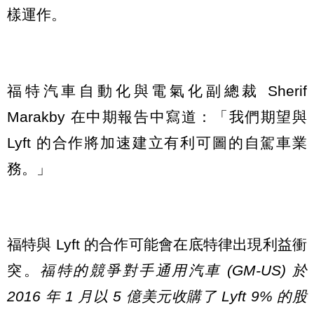
樣運作。
福特汽車自動化與電氣化副總裁 Sherif
Marakby 在中期報告中寫道：「我們期望與
Lyft 的合作將加速建立有利可圖的自駕車業
務。」
福特與 Lyft 的合作可能會在底特律出現利益衝
突。
福特的競爭對手通用汽車 (GM-US) 於
2016 年 1 月以 5 億美元收購了 Lyft 9% 的股