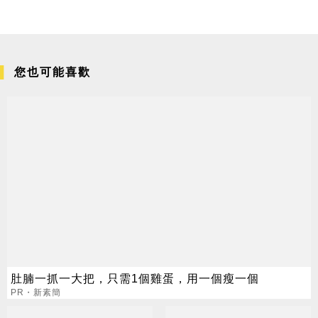
您也可能喜歡
肚腩一抓一大把，只需1個雞蛋，用一個瘦一個
PR・新素簡