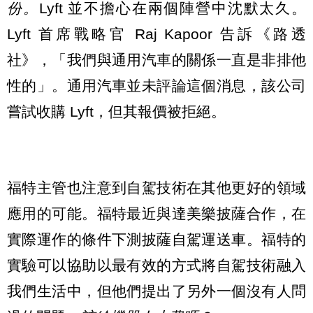
份。
Lyft 並不擔心在兩個陣營中沈默太久。
Lyft 首席戰略官 Raj Kapoor 告訴《路透
社》，「我們與通用汽車的關係一直是非排他
性的」。通用汽車並未評論這個消息，該公司
嘗試收購 Lyft，但其報價被拒絕。
福特主管也注意到自駕技術在其他更好的領域
應用的可能。福特最近與達美樂披薩合作，在
實際運作的條件下測披薩自駕運送車。福特的
實驗可以協助以最有效的方式將自駕技術融入
我們生活中，但他們提出了另外一個沒有人問