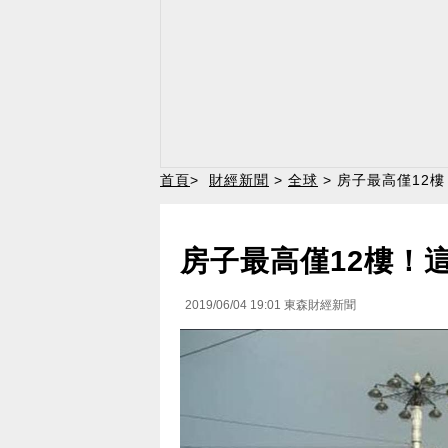
首頁
>
財經新聞
>
全球
> 房子最高僅12
房子最高僅12樓！
2019/06/04 19:01
東森財經新聞