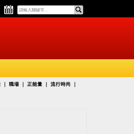
活
職場
正能量
流行時尚