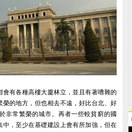
都會有各種高樓大廈林立，並且有著嘈雜的
繁榮的地方，但也相去不遠，好比台北、好
於非常繁榮的城市。再者一些較貧窮的國
集中，至少在基礎建設上會有所加強，但在