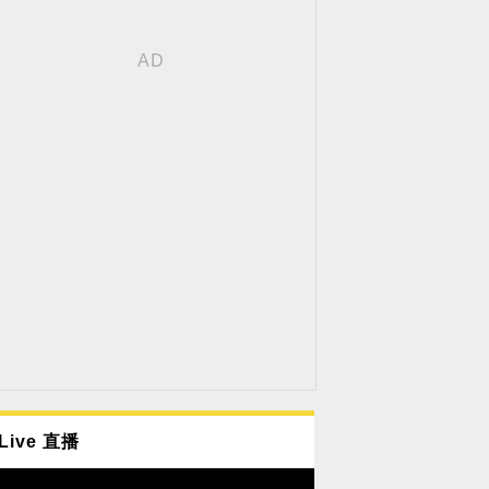
Live 直播