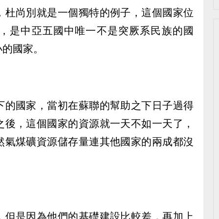
，杜尚別就是一個獨特的例子，這個國家位
，是中亞五國中唯一不是突厥系民族的國
小的國家。
下的國家，當初在蘇聯的幫助之下日子過得
之後，這個國家的資源就一天不如一天了，
然氣煤礦資源儲存量連其他國家的兩成都沒
，但是因為他們的基礎建設比較差，再加上