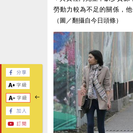
勞動力較為不足的關係，他
（圖／翻攝自今日頭條）