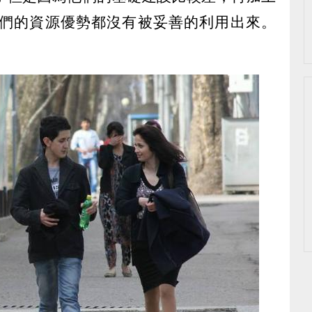
們的資源優勢都沒有被妥善的利用出來。