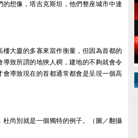
們的想像，塔吉克斯坦，他們整座城市中連
高樓大廈的多寡來當作衡量，但因為首都的
會導致所謂的地狹人稠，建地的不夠就會令
才會導致現在的首都通常都會是呈現一個高
，杜尚別就是一個獨特的例子。（圖／翻攝