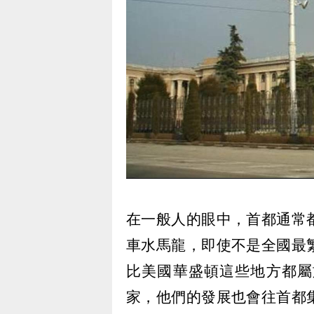
在一般人的眼中，首都通常
車水馬龍，即使不是全國最
比美國華盛頓這些地方都屬
家，他們的發展也會往首都