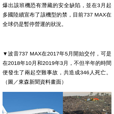
爆出該班機恐有潛藏的安全缺陷，並在3月起
多國陸續宣布了該機型的禁，目前737 MAX在
全球仍是暫停營運的狀況。
▼波音737 MAX在2017年5月開始交付，可是
在2018年10月和2019年3月，不但半年的時間
便發生了兩起空難事故，共造成346人死亡。
（圖／東森新聞資料畫面）