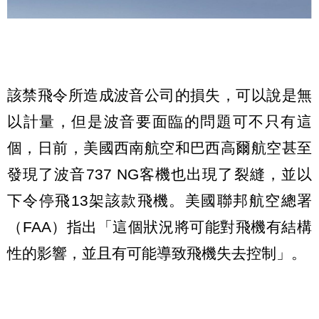
該禁飛令所造成波音公司的損失，可以說是無
以計量，但是波音要面臨的問題可不只有這
個，日前，美國西南航空和巴西高爾航空甚至
發現了波音737 NG客機也出現了裂縫，並以
下令停飛13架該款飛機。美國聯邦航空總署
（FAA）指出「這個狀況將可能對飛機有結構
性的影響，並且有可能導致飛機失去控制」。