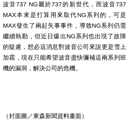
波音737 NG屬於737的新世代，而波音737
MAX本來是打算用來取代NG系列的，可是
MAX發生了兩起失事事件，導致NG系列仍需
繼續執勤，但近日爆出NG系列也出現了故障
的疑慮，想必這消息對波音公司來說更是雪上
加霜，現在只能希望波音盡快彌補這兩系列班
機的漏洞，解決公司的危機。
（封面圖／東森新聞資料畫面）