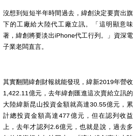
沒想到短短半年時間過去，緯創決定要賣出旗
下的工廠給大陸代工廠立訊。「這明顯意味
著，緯創將要淡出iPhone代工行列。」資深電
子業老闆直言。
其實翻開緯創財報就能發現，緯新2019年營收
1,422.11億元，去年緯創匯進這次賣給立訊的
大陸緯新昆山投資金額就高達30.55億元，累
計總投資金額高達477億元，但在認列收益
上，去年才認列2.6億元，也就是說，過去多