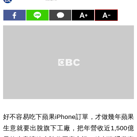
好不容易吃下蘋果iPhone訂單，才做幾年蘋果
生意就要出脫旗下工廠，把年營收近1,500億