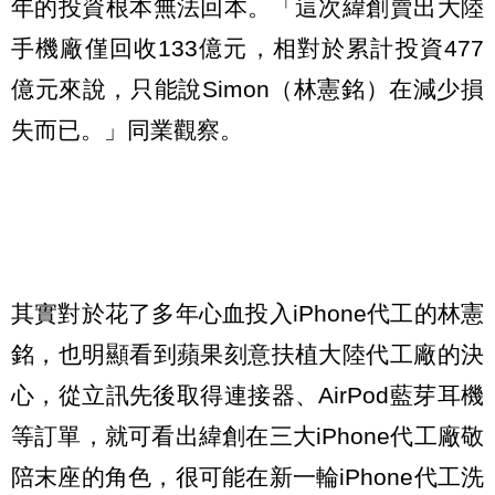
年的投資根本無法回本。「這次緯創賣出大陸
手機廠僅回收133億元，相對於累計投資477
億元來說，只能說Simon（林憲銘）在減少損
失而已。」同業觀察。
其實對於花了多年心血投入iPhone代工的林憲
銘，也明顯看到蘋果刻意扶植大陸代工廠的決
心，從立訊先後取得連接器、AirPod藍芽耳機
等訂單，就可看出緯創在三大iPhone代工廠敬
陪末座的角色，很可能在新一輪iPhone代工洗