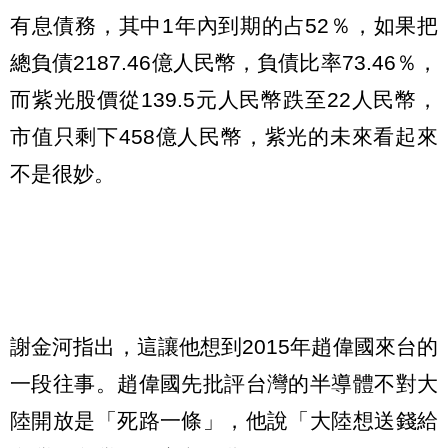
有息債務，其中1年內到期的占52％，如果把
總負債2187.46億人民幣，負債比率73.46％，
而紫光股價從139.5元人民幣跌至22人民幣，
市值只剩下458億人民幣，紫光的未來看起來
不是很妙。
謝金河指出，這讓他想到2015年趙偉國來台的
一段往事。趙偉國先批評台灣的半導體不對大
陸開放是「死路一條」，他說「大陸想送錢給