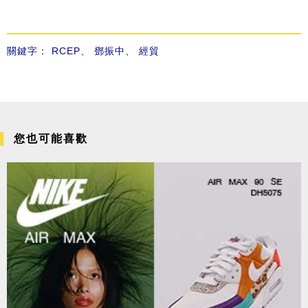
關鍵字：
RCEP
、
鄧振中
、
經貿
您也可能喜歡