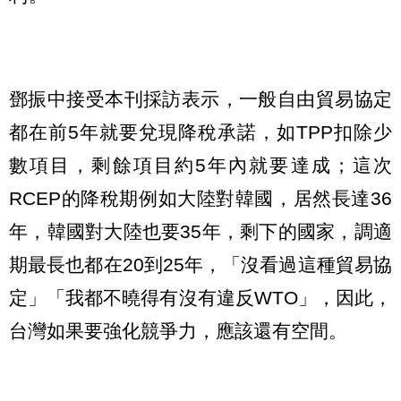
鄧振中接受本刊採訪表示，一般自由貿易協定
都在前5年就要兌現降稅承諾，如TPP扣除少
數項目，剩餘項目約5年內就要達成；這次
RCEP的降稅期例如大陸對韓國，居然長達36
年，韓國對大陸也要35年，剩下的國家，調適
期最長也都在20到25年，「沒看過這種貿易協
定」「我都不曉得有沒有違反WTO」，因此，
台灣如果要強化競爭力，應該還有空間。