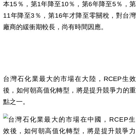
本15％，第1年降至10％，第6年降至5％，第
11年降至3％，第16年才降至零關稅，對台灣
廠商的緩衝期較長，尚有時間因應。
台灣石化業最大的市場在大陸，RCEP生效
後，如何朝高值化轉型，將是提升競爭力的重
點之一。