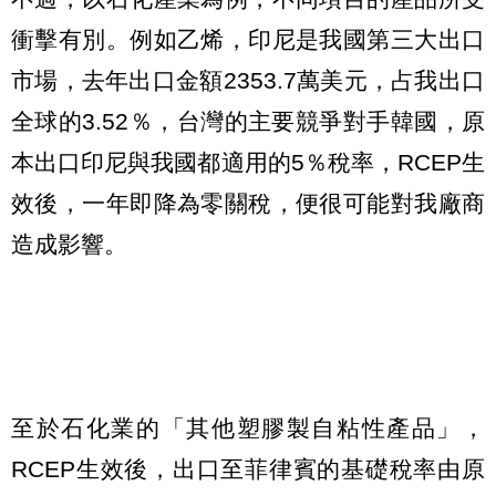
衝擊有別。例如乙烯，印尼是我國第三大出口
市場，去年出口金額2353.7萬美元，占我出口
全球的3.52％，台灣的主要競爭對手韓國，原
本出口印尼與我國都適用的5％稅率，RCEP生
效後，一年即降為零關稅，便很可能對我廠商
造成影響。
至於石化業的「其他塑膠製自粘性產品」，
RCEP生效後，出口至菲律賓的基礎稅率由原