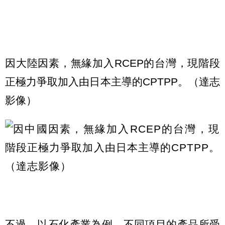
因大陸因素，無緣加入RCEP的台灣，現階段
正極力爭取加入由日本主導的CPTPP。（達志
影像）
不過，以石化產業為例，不同項目的產品所受