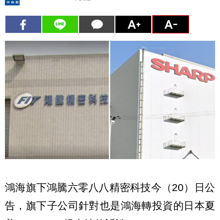
鴻海旗下鴻騰六零八八精密科技今（20）日公
告，旗下子公司針對也是鴻海轉投資的日本夏