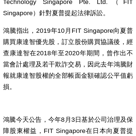
Technology Singapore Pte. Ltd.（FIT
Singapore）針對夏普提起法律訴訟。
鴻騰指出，2019年10月FIT Singapore向夏普
購買康達智優先股，訂立股份購買協議後，經
查康達智在2018年至2020年期間，曾作出不
當會計處理及若干欺詐交易，因此去年鴻騰財
報就康達智股權的全部帳面金額確認公平值虧
損。
鴻騰今天公告，今年8月3日基於公司治理及保
障股東權益，FIT Singapore在日本向夏普提