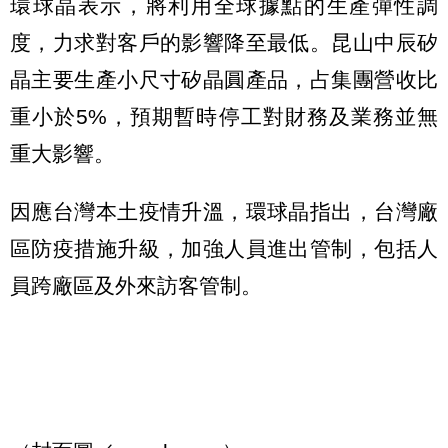
環球晶表示，將利用全球據點的生產彈性調
度，力求對客戶的影響降至最低。昆山中辰矽
晶主要生產小尺寸矽晶圓產品，占集團營收比
重小於5%，預期暫時停工對財務及業務並無
重大影響。
因應台灣本土疫情升溫，環球晶指出，台灣廠
區防疫措施升級，加強人員進出管制，包括人
員跨廠區及外來訪客管制。