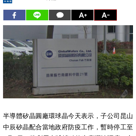
半導體矽晶圓廠環球晶今天表示，子公司昆山
中辰矽晶配合當地政府防疫工作，暫時停工至