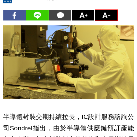
半導體封裝交期持續拉長，IC設計服務諮詢公
司Sondrel指出，由於半導體供應鏈預訂產能