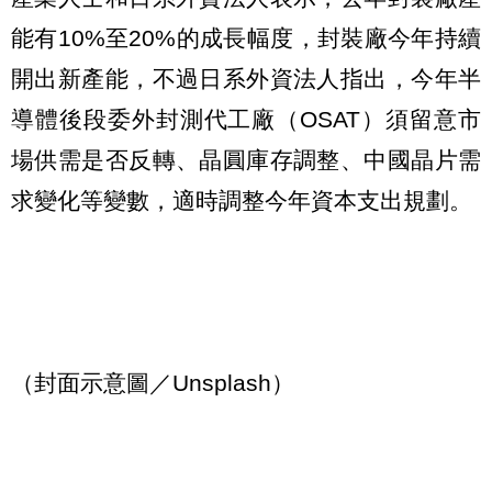
能有10%至20%的成長幅度，封裝廠今年持續
開出新產能，不過日系外資法人指出，今年半
導體後段委外封測代工廠（OSAT）須留意市
場供需是否反轉、晶圓庫存調整、中國晶片需
求變化等變數，適時調整今年資本支出規劃。
（封面示意圖／Unsplash）