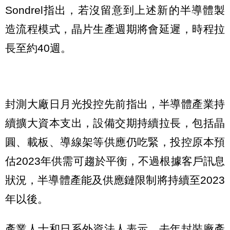
Sondrel指出，若沒留意到上述新的半導體製
造流程模式，晶片生產週期將會延遲，時程拉
長至約40週。
封測大廠日月光投控先前指出，半導體產業持
續擴大資本支出，設備交期持續拉長，包括晶
圓、載板、導線架等供應仍吃緊，投控原本預
估2023年供需可趨於平衡，不過根據客戶訊息
狀況，半導體產能及供應鏈限制將持續至2023
年以後。
產業人士和日系外資法人表示，去年封裝廠產