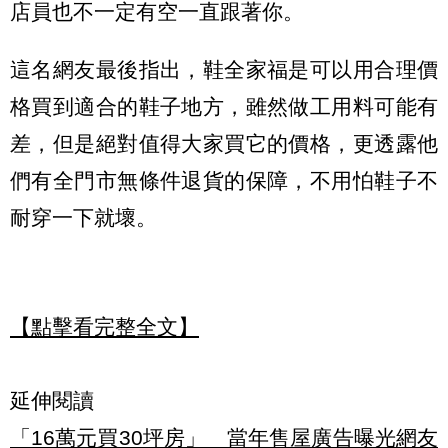
店員也不一定有空一直跟著你。
這名網友最後指出，鞋全家福是可以用合理價
格買到適合的鞋子地方，雖然做工用料可能有
差，但是絕對值得大家買它的價格，更透露他
們有全門市無條件退貨的保障，不用怕鞋子不
耐穿一下就壞。
【點擊看完整全文】
延伸閱讀
「16萬元買30坪房」 當年售屋廣告曝光網友