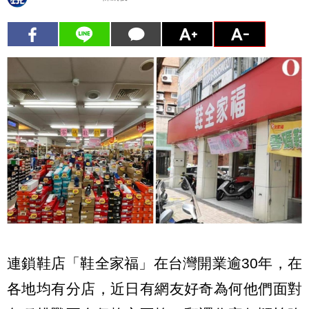
連鎖鞋店「鞋全家福」在台灣開業逾30年，在
各地均有分店，近日有網友好奇為何他們面對