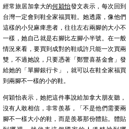
經常旅居加拿大的
何穎怡
發文表示，每次回到
台灣一定會到鞋全家福買鞋。她透露，像他們
這樣的小兒麻痺患者，往往左右兩腳的大小不
一樣，她自己就是右腳比左腳小半號。在一般
情況來看，要買到成對的鞋或許只能一次買兩
雙，不過她說，只要憑著「鄭豐喜基金會」發
給她的「單腳銀行卡」，就可以在鞋全家福買
到兩腳不一樣的小的鞋。
何穎怡表示，她把這件事說給加拿大朋友聽，
沒有人敢相信，非常羨慕，「不是他們需要兩
腳不一樣大小的鞋，而是羨慕那份體貼。體貼