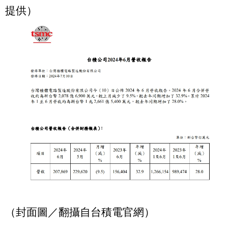
提供）
（封面圖／翻攝自台積電官網）