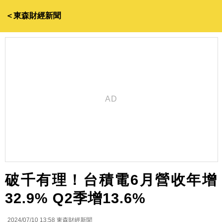
＜東森財經新聞
破千有理！台積電6月營收年增
32.9% Q2季增13.6%
2024/07/10 13:58
東森財經新聞