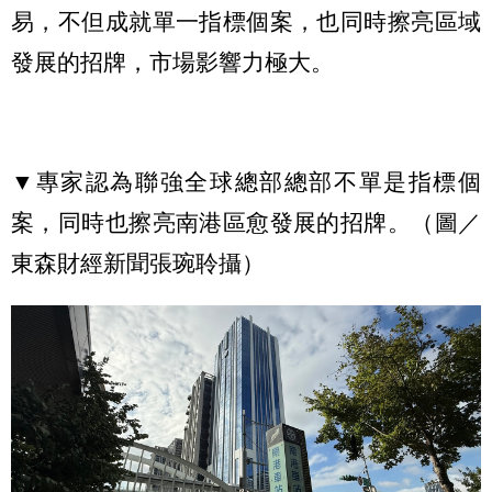
易，不但成就單一指標個案，也同時擦亮區域
發展的招牌，市場影響力極大。
▼專家認為聯強全球總部總部不單是指標個
案，同時也擦亮南港區愈發展的招牌。（圖／
東森財經新聞張琬聆攝）