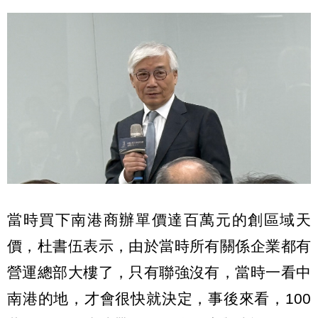
當時買下南港商辦單價達百萬元的創區域天
價，杜書伍表示，由於當時所有關係企業都有
營運總部大樓了，只有聯強沒有，當時一看中
南港的地，才會很快就決定，事後來看，100