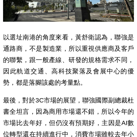
以選址南港的角度來看，黃舒衛認為，聯強是
通路商，不是製造業，所以重視供應商及客戶
的聯繫，跟一般產線、研發的規格需求不同，
因此軌道交通、高科技聚落及會展中心的優
勢，都是落腳該處的考量點。
最後，對於3C市場的展望，聯強國際副總裁杜
書全坦言，因為商用市場還不錯，所以今年的
市場比去年好，但仍沒有預期好，主因是AI數
位轉型還在持續進行中，消費市場雖較去年小