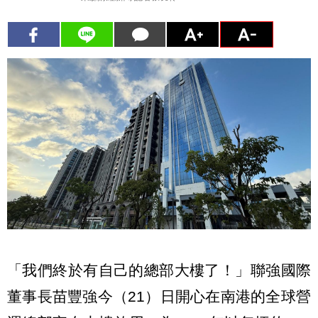
「我們終於有自己的總部大樓了！」聯強國際
董事長苗豐強今（21）日開心在南港的全球營