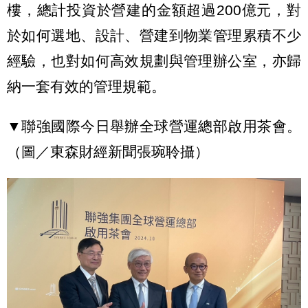
樓，總計投資於營建的金額超過200億元，對
於如何選地、設計、營建到物業管理累積不少
經驗，也對如何高效規劃與管理辦公室，亦歸
納一套有效的管理規範。
▼聯強國際今日舉辦全球營運總部啟用茶會。
（圖／東森財經新聞張琬聆攝）