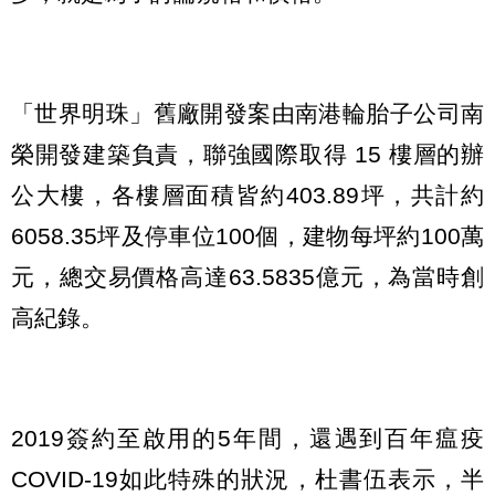
「世界明珠」舊廠開發案由南港輪胎子公司南
榮開發建築負責，聯強國際取得 15 樓層的辦
公大樓，各樓層面積皆約403.89坪，共計約
6058.35坪及停車位100個，建物每坪約100萬
元，總交易價格高達63.5835億元，為當時創
高紀錄。
2019簽約至啟用的5年間，還遇到百年瘟疫
COVID-19如此特殊的狀況，杜書伍表示，半