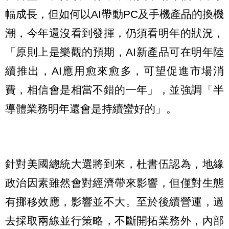
幅成長，但如何以AI帶動PC及手機產品的換機
潮，今年還沒看到發揮，仍須看明年的狀況，
「原則上是樂觀的預期，AI新產品可在明年陸
續推出，AI應用愈來愈多，可望促進市場消
費，相信會是相當不錯的一年」，並強調「半
導體業務明年還會是持續蠻好的」。
針對美國總統大選將到來，杜書伍認為，地緣
政治因素雖然會對經濟帶來影響，但僅對生態
有挪移效應，影響並不大。至於後續營運，過
去採取兩線並行策略，不斷開拓業務外，內部