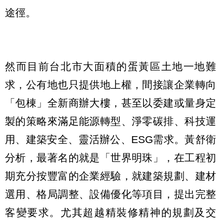
途徑。
然而目前台北市大面積的蛋黃區土地一地難
求，公有地也只提供地上權，間接讓企業轉向
「包棟」全新商辦大樓，甚至以委建或量身定
製的策略來滿足能源轉型、淨零碳排、科技運
用、建築安全、靈活辦公、ESG需求。黃舒衛
分析，最著名的就是「世界明珠」，在工程初
期充分按豐富的企業經驗，就建築規劃、建材
選用、格局調整、設備優化等項目，提出完整
客變要求。尤其超越精裝修精神的規劃及交