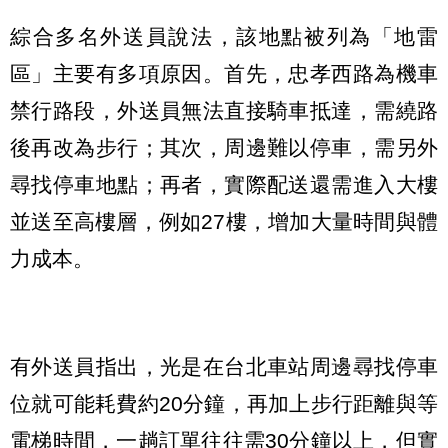
綜合多名外送員說法，該地點被列為「地雷
區」主要有多項原因。首先，忠孝西路為機車
禁行路段，外送員無法直接騎車抵達，需繞路
後再改為步行；其次，周邊難以停車，需另外
尋找停車地點；再者，實際配送還需進入大樓
並送至高樓層，例如27樓，增加大量時間與體
力成本。
有外送員指出，光是在台北車站周邊尋找停車
位就可能耗費約20分鐘，再加上步行距離與等
電梯時間，一趟訂單往往需30分鐘以上，但實