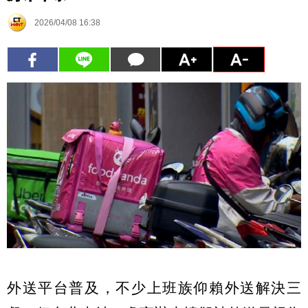
2026/04/08 16:38
外送平台普及，不少上班族仰賴外送解決三