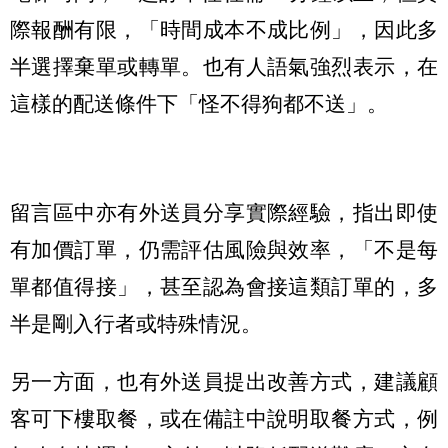
際報酬有限，「時間成本不成比例」，因此多
半選擇棄單或轉單。也有人語氣強烈表示，在
這樣的配送條件下「怪不得狗都不送」。
留言區中亦有外送員分享實際經驗，指出即使
有加價訂單，仍需評估風險與效率，「不是每
單都值得接」，甚至認為會接這類訂單的，多
半是剛入行者或特殊情況。
另一方面，也有外送員提出改善方式，建議顧
客可下樓取餐，或在備註中說明取餐方式，例