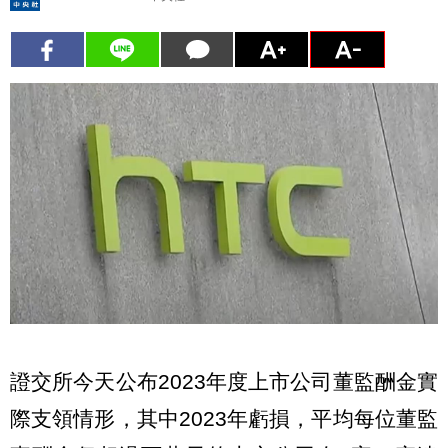
證交所今天公布2023年度上市公司董監酬金實
際支領情形，其中2023年虧損，平均每位董監