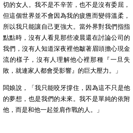
切的女人。我不是不辛苦，也不是沒有委屈，
但這個世界並不會因為我的疲憊而變得溫柔，
所以我只能讓自己更強大。當外界對我們指指
點點時，沒有人看見那些凌晨還在討論公司的
我們，沒有人知道深夜裡他皺著眉頭擔心現金
流的樣子，沒有人理解他心裡那種『一旦失
敗，就連家人都會受影響』的巨大壓力。」
闆娘說，「我只能咬牙撐住，因為這不只是他
的夢想，也是我們的未來。我不是單純的依附
他，而是和他一起並肩作戰的人。」