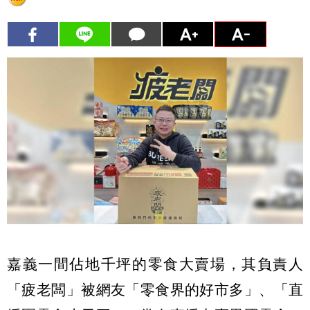
嘉義一間佔地千坪的零食大賣場，其負責人
「疲老闆」被網友「零食界的好市多」、「直