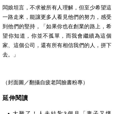
闆娘坦言，不求被所有人理解，但至少希望這
一路走來，能讓更多人看見他們的努力，感受
到他們的堅持，「如果你也在創業的路上，希
望你知道，你並不孤單，而我會繼續為這個
家、這個公司，還有所有相信我們的人，拼下
去。」
（封面圖／翻攝自疲老闆臉書粉專）
延伸閱讀
太難了！人夫結紮3個月「妻子又懷