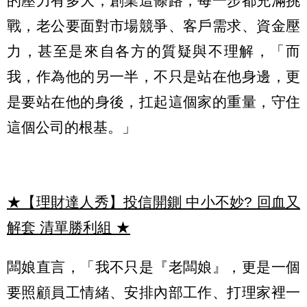
的壓力有多大，創業這條路，每一步都充滿挑
戰，老公要面對市場競爭、客戶需求、資金壓
力，甚至是來自各方的質疑與不理解，「而
我，作為他的另一半，不只是站在他身邊，更
是要站在他的身後，扛起這個家的重量，守住
這個公司的根基。」
★【理財達人秀】投信開鍘 中小不妙? 回血又
解套 清單勝利組
★
闆娘直言，「我不只是『老闆娘』，更是一個
要照顧員工情緒、安排內部工作、打理家裡一