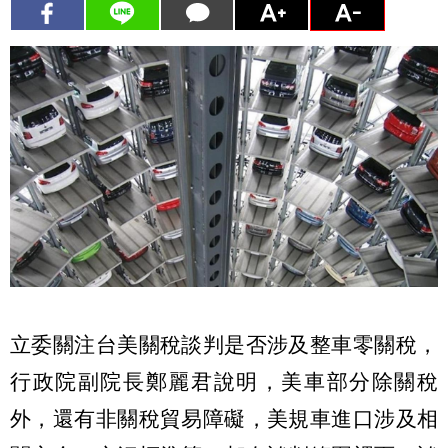
立委關注台美關稅談判是否涉及整車零關稅，
行政院副院長鄭麗君說明，美車部分除關稅
外，還有非關稅貿易障礙，美規車進口涉及相