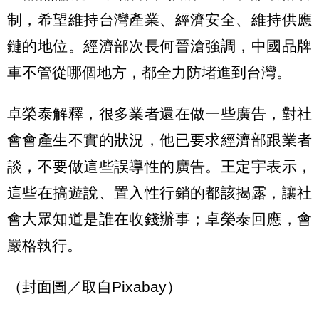
制，希望維持台灣產業、經濟安全、維持供應
鏈的地位。經濟部次長何晉滄強調，中國品牌
車不管從哪個地方，都全力防堵進到台灣。
卓榮泰解釋，很多業者還在做一些廣告，對社
會會產生不實的狀況，他已要求經濟部跟業者
談，不要做這些誤導性的廣告。王定宇表示，
這些在搞遊說、置入性行銷的都該揭露，讓社
會大眾知道是誰在收錢辦事；卓榮泰回應，會
嚴格執行。
（封面圖／取自Pixabay）