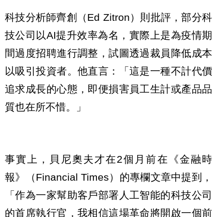
科技分析師齊創（Ed Zitron）則批評，部分科
技公司以AI提升效率為名，實際上是為疫情期
間過度招聘進行調整，試圖透過裁員降低成本
以吸引投資者。他直言：「這是一種不計代價
追求成長的心態，即便損害員工生計或產品品
質也在所不惜。」
事實上，貝尼奧夫才在2個月前在《金融時
報》（Financial Times）的專欄文章中提到，
「作為一家幫助客戶部署人工智能的科技公司
的首席執行官，我相信這場革命將開啟一個前