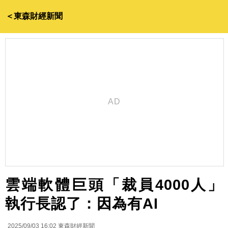
＜東森財經新聞
雲端軟體巨頭「裁員4000人」
執行長認了：因為有AI
2025/09/03 16:02
東森財經新聞