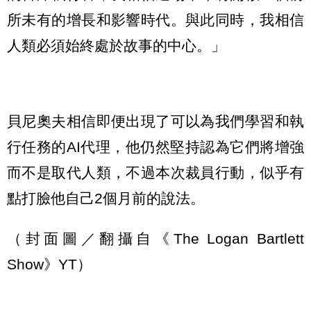
所未有的增長和影響時代。與此同時，我相信
人類必須始終處於故事的中心。」
貝尼奧夫相信即便出現了可以為我們學習和執
行任務的AI代理，他仍然堅持認為它們將增強
而不是取代人類，不過本次裁員行動，似乎有
點打臉他自己2個月前的說法。
（封面圖／翻攝自《The Logan Bartlett
Show》YT）