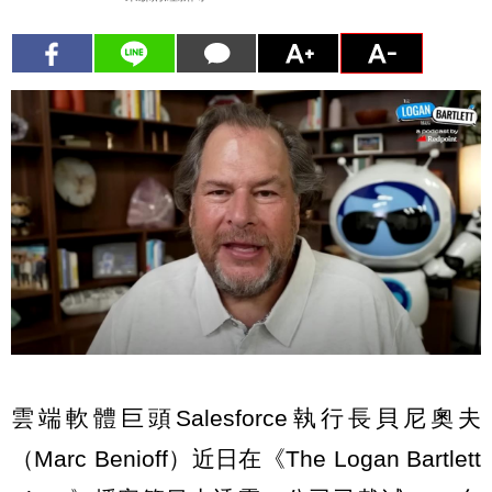
雲端軟體巨頭Salesforce執行長貝尼奧夫
（Marc Benioff）近日在《The Logan Bartlett