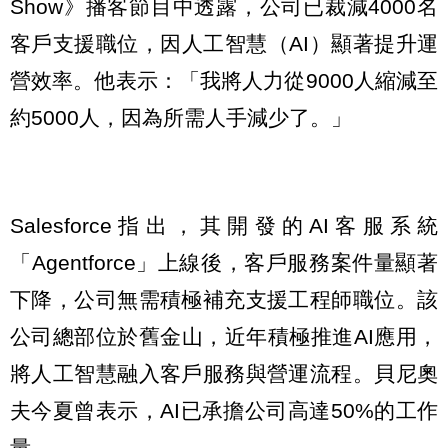
Show》播客節目中透露，公司已裁減4000名
客戶支援職位，因人工智慧（AI）顯著提升運
營效率。他表示：「我將人力從9000人縮減至
約5000人，因為所需人手減少了。」
Salesforce指出，其開發的AI客服系統
「Agentforce」上線後，客戶服務案件量顯著
下降，公司無需積極補充支援工程師職位。該
公司總部位於舊金山，近年積極推進AI應用，
將人工智慧融入客戶服務與營運流程。貝尼奧
夫今夏曾表示，AI已承擔公司高達50%的工作
量。